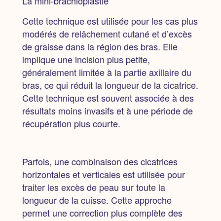
La mini-brachioplastie
Cette technique est utilisée pour les cas plus
modérés de relâchement cutané et d’excès
de graisse dans la région des bras. Elle
implique une incision plus petite,
généralement limitée à la partie axillaire du
bras, ce qui réduit la longueur de la cicatrice.
Cette technique est souvent associée à des
résultats moins invasifs et à une période de
récupération plus courte.
Parfois, une combinaison des cicatrices
horizontales et verticales est utilisée pour
traiter les excès de peau sur toute la
longueur de la cuisse.
Cette approche
permet une correction plus complète des