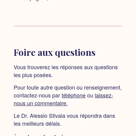
Foire aux questions
Vous trouverez les réponses aux questions
les plus posées.
Pour toute autre question ou renseignement,
contactez-nous par
téléphone
ou
laissez-
nous un commentaire.
Le Dr. Alessio Stivala vous répondra dans
les meilleurs délais.