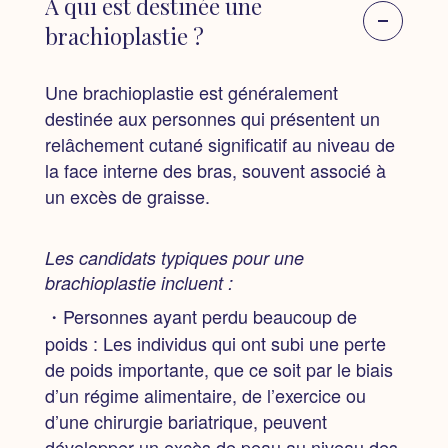
À qui est destinée une
brachioplastie ?
Une brachioplastie est généralement
destinée aux personnes qui présentent un
relâchement cutané significatif au niveau de
la face interne des bras, souvent associé à
un excès de graisse.
Les candidats typiques pour une
brachioplastie incluent :
・Personnes ayant perdu beaucoup de
poids :
Les individus qui ont subi une perte
de poids importante, que ce soit par le biais
d’un régime alimentaire, de l’exercice ou
d’une chirurgie bariatrique, peuvent
développer un excès de peau au niveau des