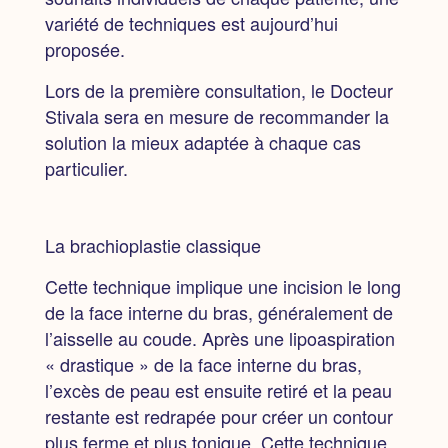
variété de techniques est aujourd’hui
proposée.
Lors de la première consultation,
le Docteur
Stivala sera en mesure de recommander la
solution la mieux adaptée à chaque cas
particulier.
La brachioplastie classique
Cette technique implique une incision le long
de la face interne du bras, généralement de
l’aisselle au coude. Après une lipoaspiration
« drastique » de la face interne du bras,
l’excès de peau est ensuite retiré et la peau
restante est redrapée pour créer un contour
plus ferme et plus tonique. Cette technique