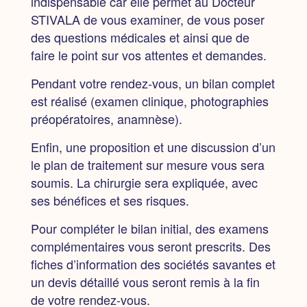
indispensable
car elle permet au Docteur
STIVALA de vous examiner, de vous poser
des questions médicales et ainsi que de
faire le point sur vos attentes et demandes.
Pendant votre rendez-vous,
un bilan complet
est réalisé
(examen clinique, photographies
préopératoires, anamnèse).
Enfin, une proposition et une discussion d’un
le plan de traitement sur mesure vous sera
soumis. La chirurgie sera expliquée, avec
ses bénéfices et ses risques.
Pour compléter le bilan initial, des examens
complémentaires vous seront prescrits. Des
fiches d’information des sociétés savantes et
un devis détaillé vous seront remis à la fin
de votre rendez-vous.