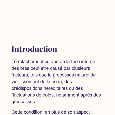
Introduction
Le relâchement cutané de la face interne
des bras peut être causé par plusieurs
facteurs,
tels que le processus naturel de
vieillissement de la peau, des
prédispositions héréditaires ou des
fluctuations de poids, notamment après des
grossesses.
Cette condition,
en plus de son aspect