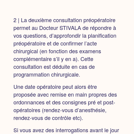
2 | La deuxième consultation
préopératoire
permet au Docteur STIVALA de répondre à
vos questions, d’approfondir la planification
préopératoire et de confirmer l’acte
chirurgical (en fonction des examens
complémentaire s’il y en a). Cette
consultation est déduite en cas de
programmation chirurgicale.
Une date opératoire peut alors être
proposée
avec remise en main propres des
ordonnances et des consignes pré et post-
opératoires (rendez-vous d’anesthésie,
rendez-vous de contrôle etc).
Si vous avez des interrogations avant le jour