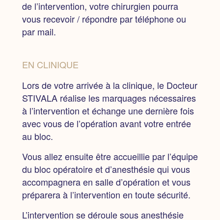
de l’intervention, votre chirurgien pourra
vous recevoir / répondre par téléphone ou
par mail.
EN CLINIQUE
Lors de votre arrivée à la clinique,
le Docteur
STIVALA réalise les marquages nécessaires
à l’intervention et échange une dernière fois
avec vous de l’opération avant votre entrée
au bloc.
Vous allez ensuite être accueillie par l’équipe
du bloc opératoire et d’anesthésie qui vous
accompagnera en salle d’opération et vous
préparera à l’intervention en toute sécurité.
L’intervention se déroule sous anesthésie