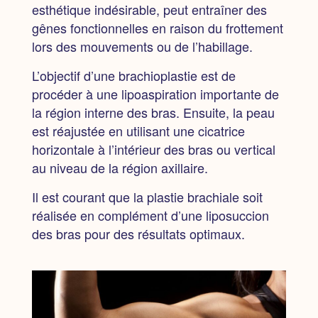
esthétique indésirable, peut entraîner des
gênes fonctionnelles
en raison du frottement
lors des mouvements ou de l’habillage.
L’objectif d’une brachioplastie est de
procéder à une lipoaspiration
importante de
la région interne des bras. Ensuite, la peau
est réajustée en utilisant une cicatrice
horizontale à l’intérieur des bras ou vertical
au niveau de la région axillaire.
Il est courant que la plastie brachiale soit
réalisée en complément d’une liposuccion
des bras pour des résultats optimaux.