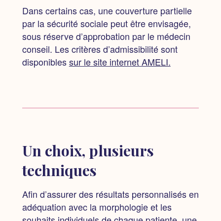
Dans certains cas, une couverture partielle
par la sécurité sociale peut être envisagée,
sous réserve d’approbation par le médecin
conseil. Les critères d’admissibilité sont
disponibles
sur le site internet AMELI.
Un choix, plusieurs
techniques
Afin d’assurer des résultats personnalisés
en
adéquation avec la morphologie et les
souhaits individuels de chaque patiente,
une