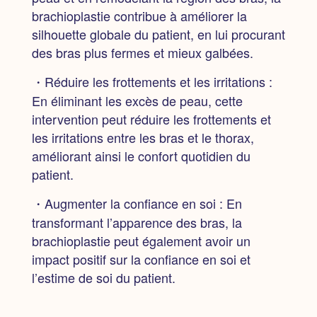
brachioplastie contribue à améliorer la
silhouette globale du patient, en lui procurant
des bras plus fermes et mieux galbées.
・Réduire les frottements et les irritations :
En éliminant les excès de peau, cette
intervention peut réduire les frottements et
les irritations entre les bras et le thorax,
améliorant ainsi le confort quotidien du
patient.
・Augmenter la confiance en soi :
En
transformant l’apparence des bras, la
brachioplastie peut également avoir un
impact positif sur la confiance en soi et
l’estime de soi du patient.