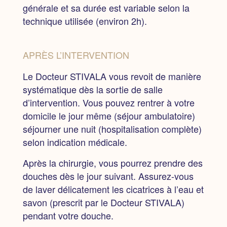
générale et sa durée est variable selon la
technique utilisée
(environ 2h).
APRÈS L’INTERVENTION
Le Docteur STIVALA vous revoit de manière
systématique dès la sortie de salle
d’intervention.
Vous pouvez
rentrer à votre
domicile le jour même
(séjour ambulatoire)
séjourner une nuit
(hospitalisation complète)
selon indication médicale.
Après la chirurgie,
vous pourrez prendre des
douches dès le jour suivant. Assurez-vous
de laver délicatement les cicatrices à l’eau et
savon (prescrit par le Docteur STIVALA)
pendant votre douche.