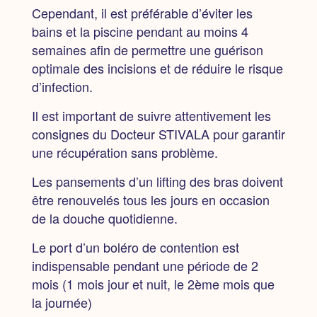
Cependant,
il est préférable d’éviter les
bains et la piscine pendant au moins 4
semaines
afin de permettre une guérison
optimale des incisions et de réduire le risque
d’infection.
Il est important de suivre attentivement les
consignes du Docteur STIVALA pour garantir
une récupération sans problème.
Les pansements d’un lifting des bras doivent
être renouvelés tous les jours en occasion
de la douche quotidienne.
Le port d’un boléro de contention est
indispensable pendant une période de 2
mois
(1 mois jour et nuit, le 2ème mois que
la journée)