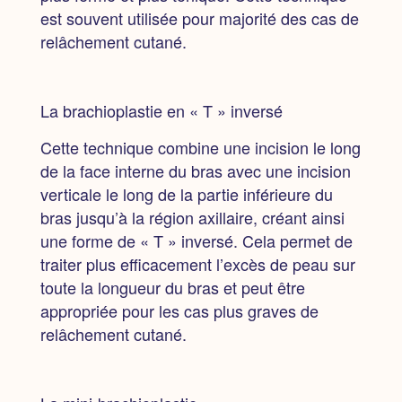
est souvent utilisée pour majorité des cas de
relâchement cutané.
La brachioplastie en « T » inversé
Cette technique combine une incision le long
de la face interne du bras avec une incision
verticale le long de la partie inférieure du
bras jusqu’à la région axillaire, créant ainsi
une forme de « T » inversé. Cela permet de
traiter plus efficacement l’excès de peau sur
toute la longueur du bras et peut être
appropriée pour les cas plus graves de
relâchement cutané.