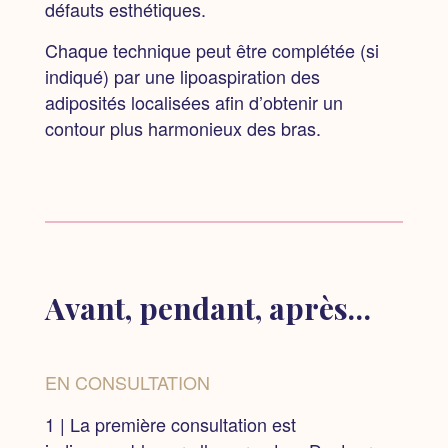
défauts esthétiques.
Chaque technique peut être complétée (si
indiqué) par une lipoaspiration des
adiposités localisées afin d’obtenir un
contour plus harmonieux des bras.
Avant, pendant, après…
EN CONSULTATION
1 | La première consultation est