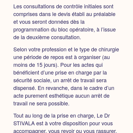
Les consultations de contrôle initiales sont
comprises dans le devis établi au préalable
et vous seront données dès la
programmation du bloc opératoire, à l’issue
de la deuxième consultation.
Selon votre profession et le type de chirurgie
une période de repos est à organiser (au
moins de 15 jours).
Pour les actes qui
bénéficient d’une prise en charge par la
sécurité sociale, un arrêt de travail sera
dispensé. En revanche, dans le cadre d’un
acte purement esthétique aucun arrêt de
travail ne sera possible.
Tout au long de la prise en charge, Le Dr
STIVALA est à votre disposition pour vous
accompagner, vous revoir ou vous rassurer.