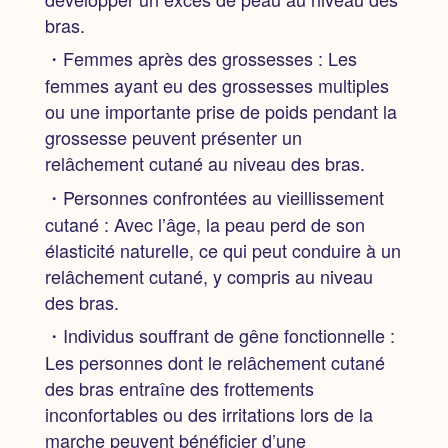
bras.
・Femmes après des grossesses :
Les
femmes ayant eu des grossesses multiples
ou une importante prise de poids pendant la
grossesse peuvent présenter un
relâchement cutané au niveau des bras.
・Personnes confrontées au vieillissement
cutané :
Avec l’âge, la peau perd de son
élasticité naturelle, ce qui peut conduire à un
relâchement cutané, y compris au niveau
des bras.
・Individus souffrant de gêne fonctionnelle :
Les personnes dont le relâchement cutané
des bras entraîne des frottements
inconfortables ou des irritations lors de la
marche peuvent bénéficier d’une