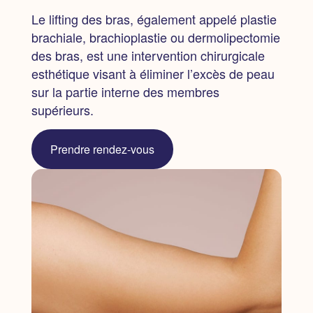
Le lifting des bras,
également appelé plastie
brachiale, brachioplastie ou dermolipectomie
des bras,
est une intervention chirurgicale
esthétique visant à éliminer l’excès de peau
sur la partie interne des membres
supérieurs.
Prendre rendez-vous