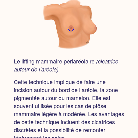
Le lifting mammaire périaréolaire
(cicatrice
autour de l’aréole)
Cette technique implique de faire une
incision autour du bord de l’aréole, la zone
pigmentée autour du mamelon. Elle est
souvent utilisée pour les cas de ptôse
mammaire légère à modérée. Les avantages
de cette technique incluent des cicatrices
discrètes et la possibilité de remonter
légèrement les seins.