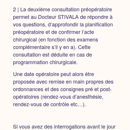
2 | La deuxième consultation
préopératoire
permet au Docteur STIVALA de répondre à
vos questions, d’approfondir la planification
préopératoire et de confirmer l’acte
chirurgical (en fonction des examens
complémentaire s’il y en a). Cette
consultation est déduite en cas de
programmation chirurgicale.
Une date opératoire peut alors être
proposée
avec remise en main propres des
ordonnances et des consignes pré et post-
opératoires (rendez-vous d’anesthésie,
rendez-vous de contrôle etc…).
Si vous avez des interrogations avant le jour