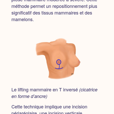
méthode permet un repositionnement plus
significatif des tissus mammaires et des
mamelons.
Le lifting mammaire en T inversé
(cicatrice
en forme d’ancre)
Cette technique implique une incision
périaréolaire, une incision verticale