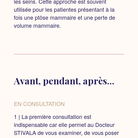
les seins. Cette approche est souvent
utilisée pour les patientes présentant à la
fois une ptôse mammaire et une perte de
volume mammaire.
Avant, pendant, après…
EN CONSULTATION
1 | La première consultation est
indispensable
car elle permet au Docteur
STIVALA de vous examiner, de vous poser