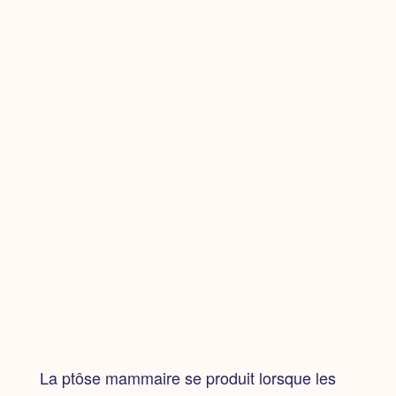
La ptôse mammaire se produit lorsque les