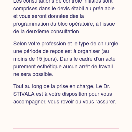
Les consultations de contrôle initiales sont
comprises dans le devis établi au préalable
et vous seront données dès la
programmation du bloc opératoire, à l’issue
de la deuxième consultation.
Selon votre profession et le type de chirurgie
une période de repos est à organiser (au
moins de 15 jours).
Dans le cadre d’un acte
purement esthétique aucun arrêt de travail
ne sera possible.
Tout au long de la prise en charge, Le Dr.
STIVALA est à votre disposition pour vous
accompagner, vous revoir ou vous rassurer.