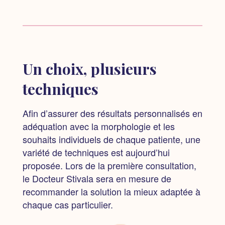
Un choix, plusieurs
techniques
Afin d’assurer des résultats personnalisés en
adéquation avec la morphologie et les
souhaits individuels de chaque patiente, une
variété de techniques est aujourd’hui
proposée. Lors de la première consultation,
le Docteur Stivala sera en mesure de
recommander la solution la mieux adaptée à
chaque cas particulier.