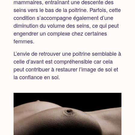
mammaires, entraînant une descente des
seins vers le bas de la poitrine. Parfois, cette
condition s’accompagne également d’une
diminution du volume des seins, ce qui peut
engendrer un complexe chez certaines
femmes.
L’envie de retrouver une poitrine semblable à
celle d’avant est compréhensible car cela
peut contribuer à restaurer l’image de soi et
la confiance en soi.