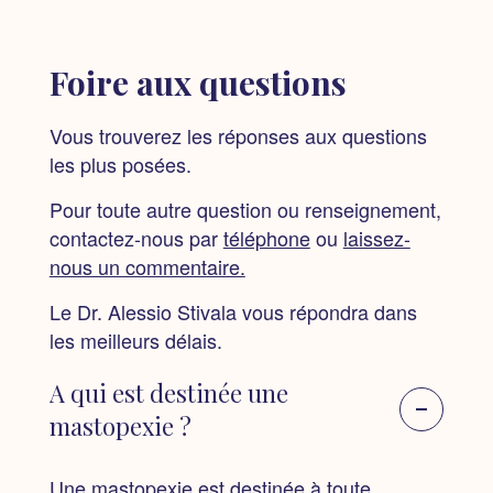
Foire aux questions
Vous trouverez les réponses aux questions
les plus posées.
Pour toute autre question ou renseignement,
contactez-nous par
téléphone
ou
laissez-
nous un commentaire.
Le Dr. Alessio Stivala vous répondra dans
les meilleurs délais.
A qui est destinée une
mastopexie ?
Une mastopexie est destinée à toute