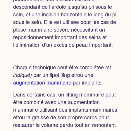
descendant de l’aréole jusqu’au pli sous le
sein, et une incision horizontale le long du pli
sous le sein. Elle est utilisée pour les cas de
ptôse mammaire sévère nécessitant un
repositionnement important des seins et
l’élimination d’un excès de peau important.
Chaque technique peut être complétée
(si
par un lipofilling et/ou une
indiqué)
augmentation mammaire
par implants
Dans certains cas, un lifting mammaire peut
être combiné avec une augmentation
mammaire utilisant des implants mammaires
et/ou la graisse de son propre corps pour
restaurer le volume perdu tout en remontant