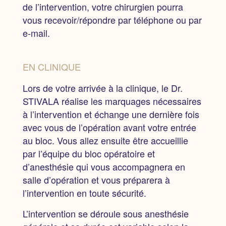
de l’intervention, votre chirurgien pourra
vous recevoir/répondre par téléphone ou par
e-mail.
EN CLINIQUE
Lors de votre arrivée à la clinique,
le Dr.
STIVALA réalise les marquages nécessaires
à l’intervention et échange une dernière fois
avec vous de l’opération avant votre entrée
au bloc. Vous allez ensuite être accueillie
par l’équipe du bloc opératoire et
d’anesthésie qui vous accompagnera en
salle d’opération et vous préparera à
l’intervention en toute sécurité.
L’intervention se déroule sous anesthésie