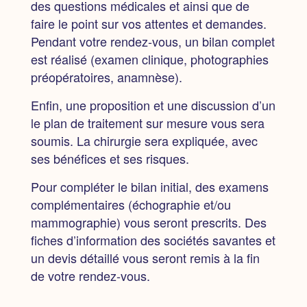
des questions médicales et ainsi que de
faire le point sur vos attentes et demandes.
Pendant votre rendez-vous,
un bilan complet
est réalisé
(examen clinique, photographies
préopératoires, anamnèse).
Enfin, une proposition et une discussion d’un
le plan de traitement sur mesure vous sera
soumis. La chirurgie sera expliquée, avec
ses bénéfices et ses risques.
Pour compléter le bilan initial, des examens
complémentaires (échographie et/ou
mammographie) vous seront prescrits. Des
fiches d’information des sociétés savantes et
un devis détaillé vous seront remis à la fin
de votre rendez-vous.