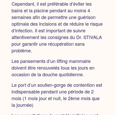
Cependant,
il est préférable d’éviter les
bains et la piscine pendant au moins 4
semaines
afin de permettre une guérison
optimale des incisions et de réduire le risque
d’infection. Il est important de suivre
attentivement les consignes du Dr. STIVALA
pour garantir une récupération sans
problème.
Les pansements d’un lifting mammaire
doivent être renouvelés tous les jours en
occasion de la douche quotidienne.
Le port d’un soutien-gorge de contention est
indispensable pendant une période de 2
mois
(1 mois jour et nuit, le 2ème mois que
la journée)