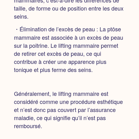
mammaires, c’est-à-dire les différences de
taille, de forme ou de position entre les deux
seins.
・Élimination de l’excès de peau :
La ptôse
mammaire est associée à un excès de peau
sur la poitrine. Le lifting mammaire permet
de retirer cet excès de peau, ce qui
contribue à créer une apparence plus
tonique et plus ferme des seins.
Généralement, le lifting mammaire est
considéré comme une procédure esthétique
et n’est donc pas couvert par l’assurance
maladie, ce qui signifie qu’il n’est pas
remboursé.