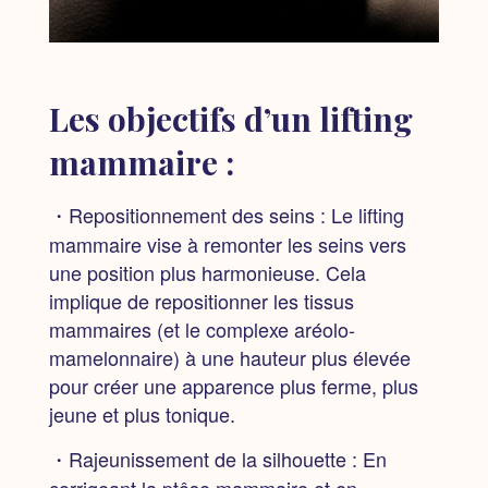
Les objectifs d’un lifting
mammaire :
・Repositionnement des seins :
Le lifting
mammaire vise à remonter les seins vers
une position plus harmonieuse. Cela
implique de repositionner les tissus
mammaires (et le complexe aréolo-
mamelonnaire) à une hauteur plus élevée
pour créer une apparence plus ferme, plus
jeune et plus tonique.
・Rajeunissement de la silhouette :
En