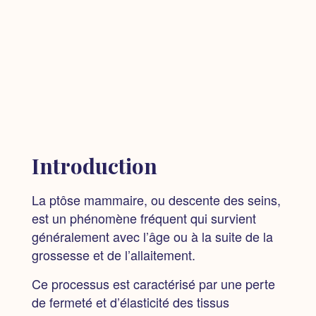
Introduction
La ptôse mammaire, ou descente des seins,
est un phénomène fréquent qui survient
généralement avec l’âge ou à la suite de la
grossesse et de l’allaitement.
Ce processus est caractérisé par une perte
de fermeté et d’élasticité des tissus