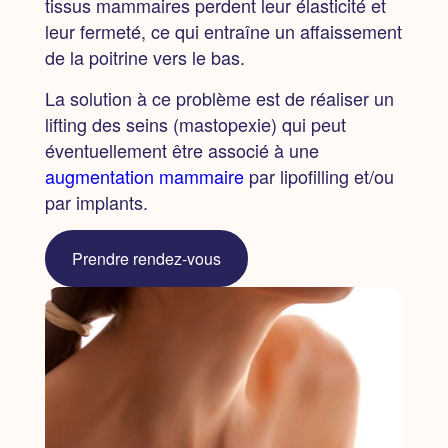
tissus mammaires perdent leur élasticité et
leur fermeté, ce qui entraîne un affaissement
de la poitrine vers le bas.
La solution à ce problème est de réaliser un
lifting des seins (mastopexie) qui peut
éventuellement être associé à une
augmentation mammaire
par lipofilling et/ou
par implants.
Prendre rendez-vous