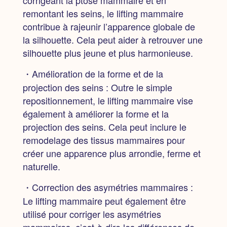
corrigeant la ptôse mammaire et en
remontant les seins, le lifting mammaire
contribue à rajeunir l’apparence globale de
la silhouette. Cela peut aider à retrouver une
silhouette plus jeune et plus harmonieuse.
・Amélioration de la forme et de la
projection des seins :
Outre le simple
repositionnement, le lifting mammaire vise
également à améliorer la forme et la
projection des seins. Cela peut inclure le
remodelage des tissus mammaires pour
créer une apparence plus arrondie, ferme et
naturelle.
・Correction des asymétries mammaires :
Le lifting mammaire peut également être
utilisé pour corriger les asymétries