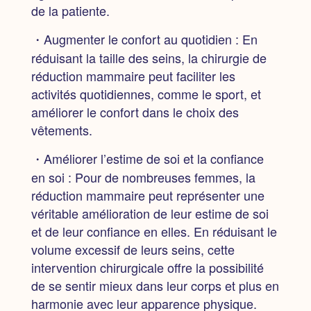
de la patiente.
・Augmenter le confort au quotidien : En
réduisant la taille des seins, la chirurgie de
réduction mammaire peut faciliter les
activités quotidiennes, comme le sport, et
améliorer le confort dans le choix des
vêtements.
・Améliorer l’estime de soi et la confiance
en soi : Pour de nombreuses femmes, la
réduction mammaire peut représenter une
véritable amélioration de leur estime de soi
et de leur confiance en elles. En réduisant le
volume excessif de leurs seins, cette
intervention chirurgicale offre la possibilité
de se sentir mieux dans leur corps et plus en
harmonie avec leur apparence physique.