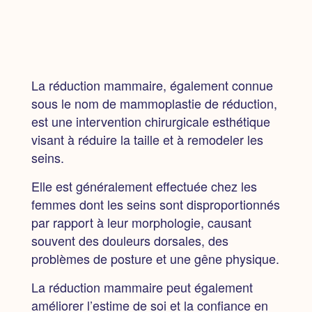
La réduction mammaire, également connue
sous le nom de mammoplastie de réduction,
est une intervention chirurgicale esthétique
visant à réduire la taille et à remodeler les
seins.
Elle est généralement effectuée chez les
femmes dont les seins sont disproportionnés
par rapport à leur morphologie, causant
souvent des douleurs dorsales, des
problèmes de posture et une gêne physique.
La réduction mammaire peut également
améliorer l’estime de soi et la confiance en