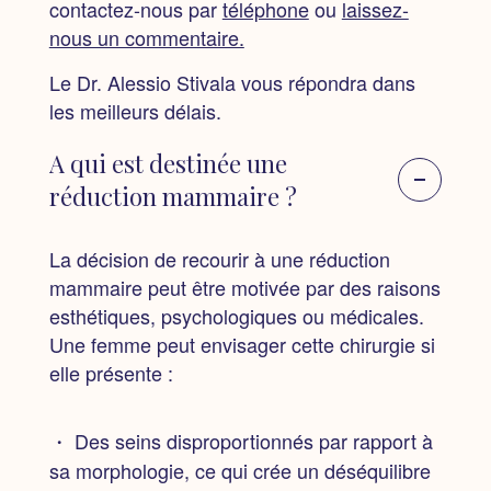
contactez-nous par
téléphone
ou
laissez-
nous un commentaire.
Le Dr. Alessio Stivala vous répondra dans
les meilleurs délais.
A qui est destinée une
réduction mammaire ?
La décision de recourir à une réduction
mammaire peut être motivée par des raisons
esthétiques, psychologiques ou médicales.
Une femme peut envisager cette chirurgie si
elle présente :
・ Des seins disproportionnés par rapport à
sa morphologie, ce qui crée un déséquilibre