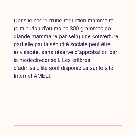
Dans le cadre d’une réduction mammaire
(diminution d’au moins 300 grammes de
glande mammaire par sein) une couverture
partielle par la sécurité sociale peut être
envisagée, sans réserve d’approbation par
le médecin-conseil.
Les critères
d’admissibilité sont disponibles
sur le site
Internet AMELI.