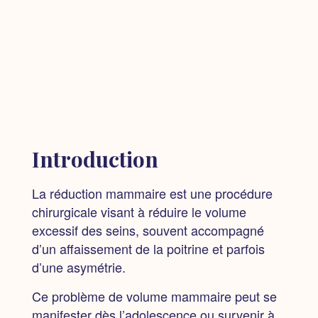
Introduction
La réduction mammaire est une procédure
chirurgicale visant à réduire le volume
excessif des seins,
souvent accompagné
d’un affaissement de la poitrine et parfois
d’une asymétrie.
Ce problème de volume mammaire peut se
manifester dès l’adolescence ou survenir à