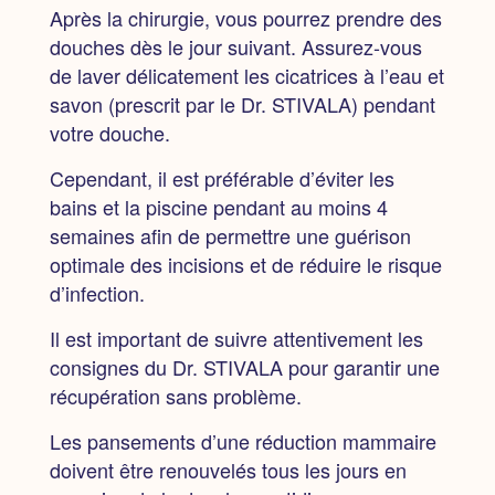
Après la chirurgie,
vous pourrez prendre des
douches dès le jour suivant. Assurez-vous
de laver délicatement les cicatrices à l’eau et
savon (prescrit par le Dr. STIVALA) pendant
votre douche.
Cependant,
il est préférable d’éviter les
bains et la piscine pendant au moins 4
semaines
afin de permettre une guérison
optimale des incisions et de réduire le risque
d’infection.
Il est important de suivre attentivement les
consignes du Dr. STIVALA pour garantir une
récupération sans problème.
Les pansements d’une réduction mammaire
doivent être renouvelés tous les jours en