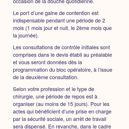
occasion de la douche quotidienne.
Le port d’une gaine de contention est
indispensable pendant une période de 2
mois
(1 mois jour et nuit, le 2ème mois que
la journée).
Les consultations de contrôle initiales sont
comprises dans le devis établi au préalable
et vous seront données dès la
programmation du bloc opératoire, à l’issue
de la deuxième consultation.
Selon votre profession et le type de
chirurgie,
une période de repos est à
organiser (au moins de 15 jours).
Pour les
actes qui bénéficient d’une prise en charge
par la sécurité sociale, un arrêt de travail
sera dispensé. En revanche, dans le cadre