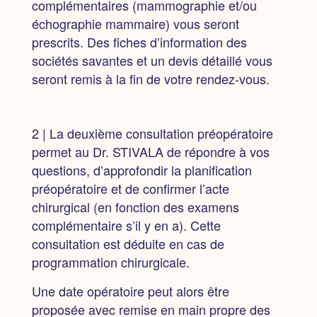
complémentaires (mammographie et/ou
échographie mammaire) vous seront
prescrits. Des fiches d’information des
sociétés savantes et un devis détaillé vous
seront remis à la fin de votre rendez-vous.
2 | La deuxième consultation
préopératoire
permet au Dr. STIVALA de répondre à vos
questions, d’approfondir la planification
préopératoire et de confirmer l’acte
chirurgical (en fonction des examens
complémentaire s’il y en a). Cette
consultation est déduite en cas de
programmation chirurgicale.
Une date opératoire peut alors être
proposée
avec remise en main propre des