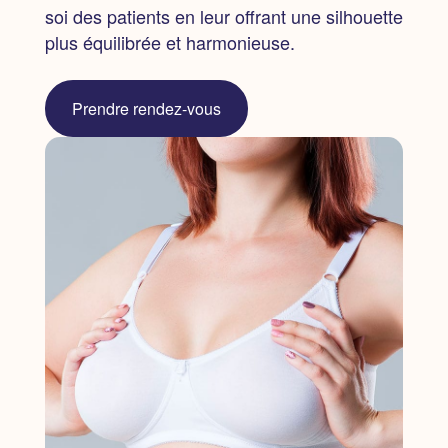
soi des patients en leur offrant une silhouette
plus équilibrée et harmonieuse.
Prendre rendez-vous