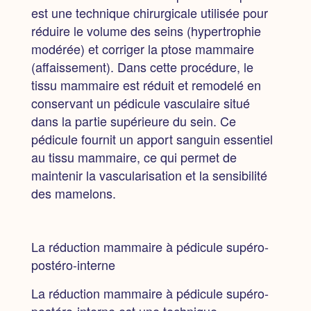
est une technique chirurgicale utilisée pour
réduire le volume des seins (hypertrophie
modérée) et corriger la ptose mammaire
(affaissement). Dans cette procédure, le
tissu mammaire est réduit et remodelé en
conservant un pédicule vasculaire situé
dans la partie supérieure du sein. Ce
pédicule fournit un apport sanguin essentiel
au tissu mammaire, ce qui permet de
maintenir la vascularisation et la sensibilité
des mamelons.
La réduction mammaire à pédicule supéro-
postéro-interne
La réduction mammaire à pédicule supéro-