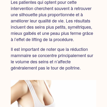
Les patientes qui optent pour cette
intervention cherchent souvent à retrouver
une silhouette plus proportionnée et à
améliorer leur qualité de vie. Les résultats
incluent des seins plus petits, symétriques,
mieux galbés et une peau plus ferme grâce
à l’effet de lifting de la procédure.
Il est important de noter que la réduction
mammaire se concentre principalement sur
le volume des seins et n’affecte
généralement pas le tour de poitrine.