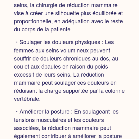
seins, la chirurgie de réduction mammaire
vise à créer une silhouette plus équilibrée et
proportionnelle, en adéquation avec le reste
du corps de la patiente.
・Soulager les douleurs physiques : Les
femmes aux seins volumineux peuvent
souffrir de douleurs chroniques au dos, au
cou et aux épaules en raison du poids
excessif de leurs seins. La réduction
mammaire peut soulager ces douleurs en
réduisant la charge supportée par la colonne
vertébrale.
・Améliorer la posture : En soulageant les
tensions musculaires et les douleurs
associées, la réduction mammaire peut
également contribuer à améliorer la posture