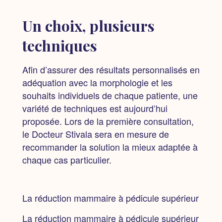
Un choix, plusieurs
techniques
Afin d’assurer des résultats personnalisés en
adéquation avec la morphologie et les
souhaits individuels de chaque patiente, une
variété de techniques est aujourd’hui
proposée. Lors de la première consultation,
le Docteur Stivala sera en mesure de
recommander la solution la mieux adaptée à
chaque cas particulier.
La réduction mammaire à pédicule supérieur
La réduction mammaire à pédicule supérieur