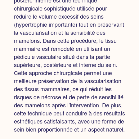
postéro-interne est une technique
chirurgicale sophistiquée utilisée pour
réduire le volume excessif des seins
(hypertrophie importante) tout en préservant
la vascularisation et la sensibilité des
mamelons. Dans cette procédure, le tissu
mammaire est remodelé en utilisant un
pédicule vasculaire situé dans la partie
supérieure, postérieure et interne du sein.
Cette approche chirurgicale permet une
meilleure préservation de la vascularisation
des tissus mammaires, ce qui réduit les
risques de nécrose et de perte de sensibilité
des mamelons après l’intervention. De plus,
cette technique peut conduire à des résultats
esthétiques satisfaisants, avec une forme de
sein bien proportionnée et un aspect naturel.