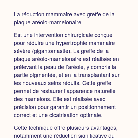
La réduction mammaire avec greffe de la
plaque aréolo-mamelonaire
Est une intervention chirurgicale conçue
pour réduire une hypertrophie mammaire
sévère (gigantomastie). La greffe de la
plaque aréolo-mamelonaire est réalisée en
prélevant la peau de l’aréole, y compris la
partie pigmentée, et en la transplantant sur
les nouveaux seins réduits. Cette greffe
permet de restaurer l’apparence naturelle
des mamelons. Elle est réalisée avec
précision pour garantir un positionnement
correct et une cicatrisation optimale.
Cette technique offre plusieurs avantages,
notamment une réduction significative du