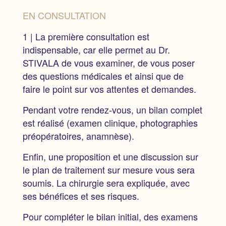
EN CONSULTATION
1 | La première consultation est
indispensable,
car elle permet au Dr.
STIVALA de vous examiner, de vous poser
des questions médicales et ainsi que de
faire le point sur vos attentes et demandes.
Pendant votre rendez-vous,
un bilan complet
est réalisé
(examen clinique, photographies
préopératoires, anamnèse).
Enfin, une proposition et une discussion sur
le plan de traitement sur mesure vous sera
soumis. La chirurgie sera expliquée, avec
ses bénéfices et ses risques.
Pour compléter le bilan initial, des examens