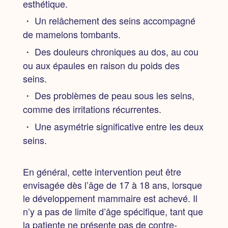
esthétique.
・ Un relâchement des seins accompagné
de mamelons tombants.
・ Des douleurs chroniques au dos, au cou
ou aux épaules en raison du poids des
seins.
・ Des problèmes de peau sous les seins,
comme des irritations récurrentes.
・ Une asymétrie significative entre les deux
seins.
En général, cette intervention peut être
envisagée dès l’âge de 17 à 18 ans, lorsque
le développement mammaire est achevé. Il
n’y a pas de limite d’âge spécifique, tant que
la patiente ne présente pas de contre-