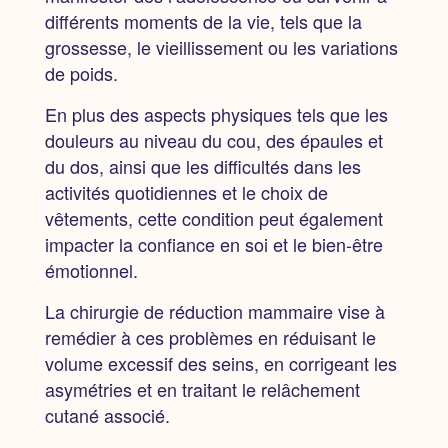
différents moments de la vie, tels que la
grossesse, le vieillissement ou les variations
de poids.
En plus des aspects physiques tels que les
douleurs au niveau du cou, des épaules et
du dos, ainsi que les difficultés dans les
activités quotidiennes et le choix de
vêtements,
cette condition peut également
impacter la confiance en soi et le bien-être
émotionnel.
La chirurgie de réduction mammaire vise à
remédier à ces problèmes en réduisant le
volume excessif des seins, en corrigeant les
asymétries et en traitant le relâchement
cutané associé.