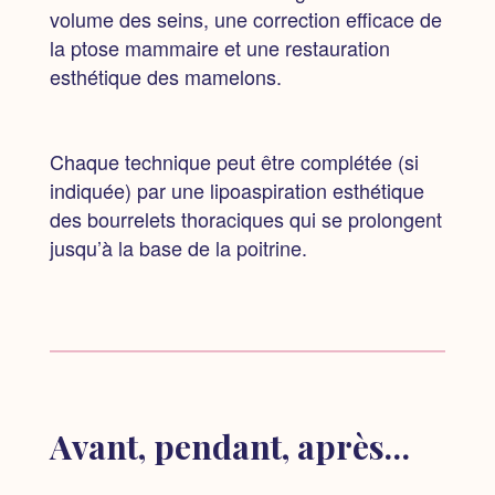
volume des seins, une correction efficace de
la ptose mammaire et une restauration
esthétique des mamelons.
Chaque technique peut être complétée (si
indiquée) par une lipoaspiration esthétique
des bourrelets thoraciques qui se prolongent
jusqu’à la base de la poitrine.
Avant, pendant, après…