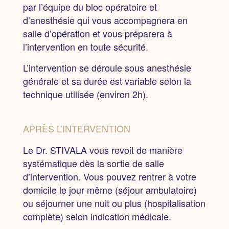
par l’équipe du bloc opératoire et
d’anesthésie qui vous accompagnera en
salle d’opération et vous préparera à
l’intervention en toute sécurité.
L’intervention se déroule sous anesthésie
générale et sa durée est variable selon la
technique utilisée
(environ 2h).
APRÈS L’INTERVENTION
Le Dr. STIVALA vous revoit de manière
systématique dès la sortie de salle
d’intervention. Vous pouvez rentrer à votre
domicile le jour même
(séjour ambulatoire)
ou séjourner une nuit ou plus
(hospitalisation
complète) selon indication médicale.