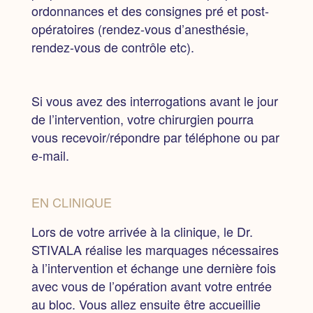
ordonnances et des consignes pré et post-
opératoires (rendez-vous d’anesthésie,
rendez-vous de contrôle etc).
Si vous avez des interrogations avant le jour
de l’intervention, votre chirurgien pourra
vous recevoir/répondre par téléphone ou par
e-mail.
EN CLINIQUE
Lors de votre arrivée à la clinique,
le Dr.
STIVALA réalise les marquages nécessaires
à l’intervention et échange une dernière fois
avec vous de l’opération avant votre entrée
au bloc. Vous allez ensuite être accueillie