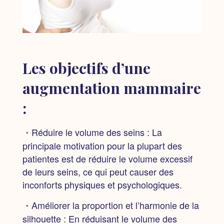
Les objectifs d’une
augmentation mammaire
:
・Réduire le volume des seins : La
principale motivation pour la plupart des
patientes est de réduire le volume excessif
de leurs seins, ce qui peut causer des
inconforts physiques et psychologiques.
・Améliorer la proportion et l’harmonie de la
silhouette : En réduisant le volume des