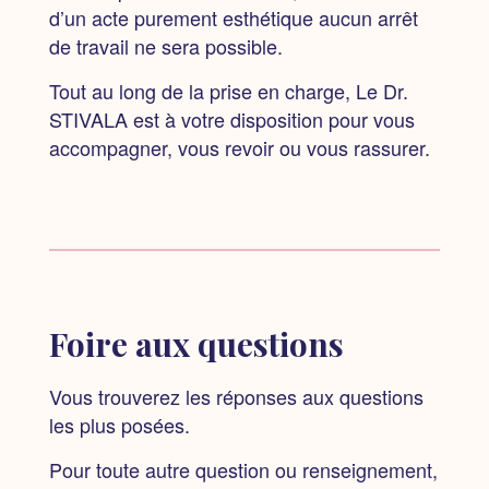
d’un acte purement esthétique aucun arrêt
de travail ne sera possible.
Tout au long de la prise en charge, Le Dr.
STIVALA est à votre disposition pour vous
accompagner, vous revoir ou vous rassurer.
Foire aux questions
Vous trouverez les réponses aux questions
les plus posées.
Pour toute autre question ou renseignement,