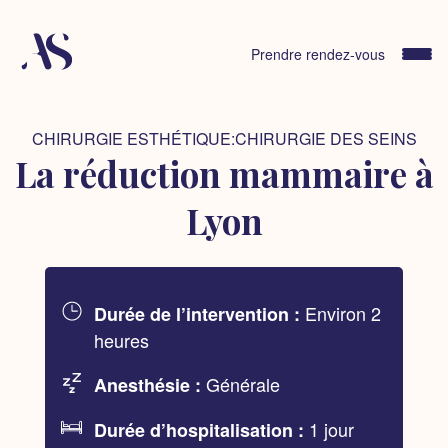
Skip
to
content
Prendre rendez-vous
CHIRURGIE ESTHÉTIQUE:CHIRURGIE DES SEINS
La réduction mammaire à
Lyon
Environ 2
Durée de l’intervention :
heures
Générale
Anesthésie :
1 jour
Durée d’hospitalisation :