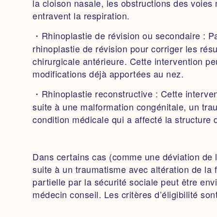
la cloison nasale, les obstructions des voies 
entravent la respiration.
・Rhinoplastie de révision ou secondaire :
Pa
rhinoplastie de révision pour corriger les résu
chirurgicale antérieure. Cette intervention p
modifications déjà apportées au nez.
・Rhinoplastie reconstructive :
Cette interven
suite à une malformation congénitale, un tr
condition médicale qui a affecté la structure 
Dans certains cas (comme une déviation de l
suite à un traumatisme avec altération de la 
partielle par la sécurité sociale peut être en
médecin conseil. Les critères d’éligibilité son