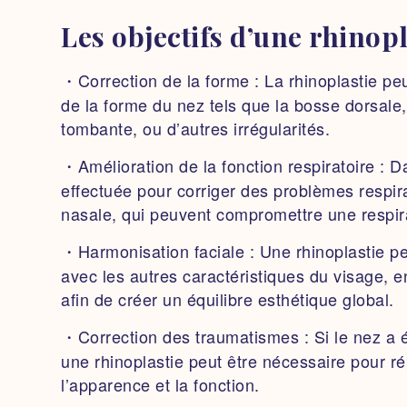
Les objectifs d’une rhinopl
・Correction de la forme :
La rhinoplastie peu
de la forme du nez tels que la bosse dorsale,
tombante, ou d’autres irrégularités.
・Amélioration de la fonction respiratoire :
Da
effectuée pour corriger des problèmes respirat
nasale, qui peuvent compromettre une respir
・Harmonisation faciale :
Une rhinoplastie pe
avec les autres caractéristiques du visage, en 
afin de créer un équilibre esthétique global.
・Correction des traumatismes :
Si le nez a é
une rhinoplastie peut être nécessaire pour rép
l’apparence et la fonction.