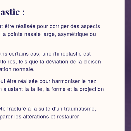
astie :
t être réalisée pour corriger des aspects
 la pointe nasale large, asymétrique ou
ns certains cas, une rhinoplastie est
oires, tels que la déviation de la cloison
ation normale.
ut être réalisée pour harmoniser le nez
ajustant la taille, la forme et la projection
té fracturé à la suite d’un traumatisme,
arer les altérations et restaurer