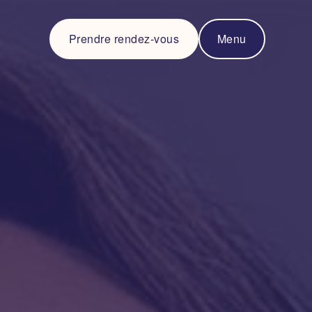
Prendre rendez-vous
Menu