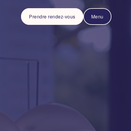
Prendre rendez-vous
Menu