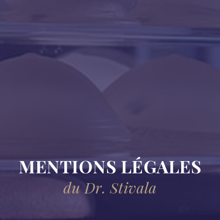
MENTIONS LÉGALES
du Dr. Stivala