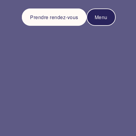
Prendre rendez-vous
Menu