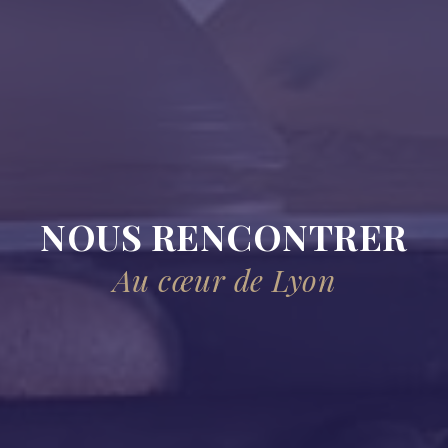
NOUS RENCONTRER
Au cœur de Lyon