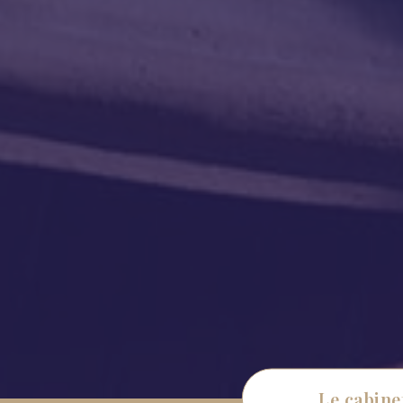
Le cabine