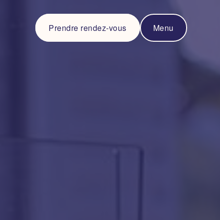
Prendre rendez-vous
Menu