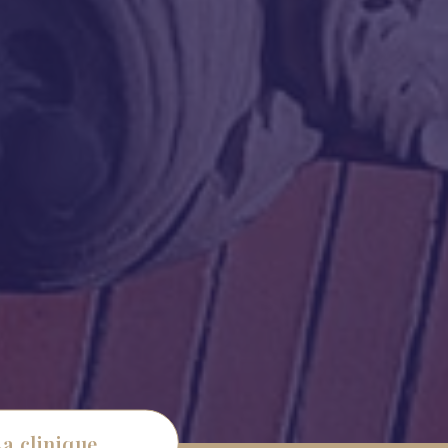
La clinique