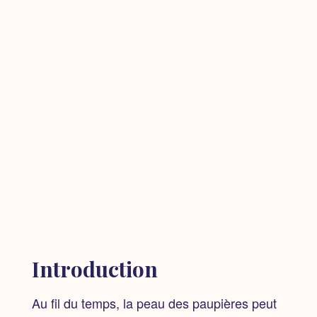
Introduction
Au fil du temps, la peau des paupières peut