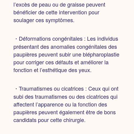
l’excès de peau ou de graisse peuvent
bénéficier de cette intervention pour
soulager ces symptômes.
・Déformations congénitales :
Les individus
présentant des anomalies congénitales des
paupières peuvent subir une blépharoplastie
pour corriger ces défauts et améliorer la
fonction et l’esthétique des yeux.
・Traumatismes ou cicatrices :
Ceux qui ont
subi des traumatismes ou des cicatrices qui
affectent l’apparence ou la fonction des
paupières peuvent également être de bons
candidats pour cette chirurgie.