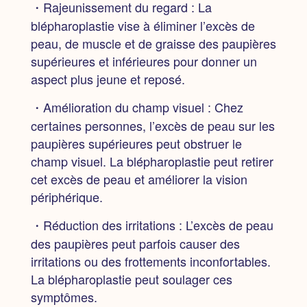
・Rajeunissement du regard :
La
blépharoplastie vise à éliminer l’excès de
peau, de muscle et de graisse des paupières
supérieures et inférieures pour donner un
aspect plus jeune et reposé.
・Amélioration du champ visuel :
Chez
certaines personnes, l’excès de peau sur les
paupières supérieures peut obstruer le
champ visuel. La blépharoplastie peut retirer
cet excès de peau et améliorer la vision
périphérique.
・Réduction des irritations :
L’excès de peau
des paupières peut parfois causer des
irritations ou des frottements inconfortables.
La blépharoplastie peut soulager ces
symptômes.