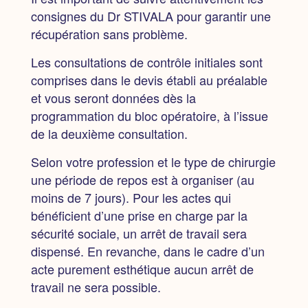
consignes du Dr STIVALA pour garantir une
récupération sans problème.
Les consultations de contrôle initiales sont
comprises dans le devis établi au préalable
et vous seront données dès la
programmation du bloc opératoire, à l’issue
de la deuxième consultation.
Selon votre profession et le type de chirurgie
une période de repos est à organiser
(au
moins de 7 jours). Pour les actes qui
bénéficient d’une prise en charge par la
sécurité sociale, un arrêt de travail sera
dispensé. En revanche, dans le cadre d’un
acte purement esthétique aucun arrêt de
travail ne sera possible.