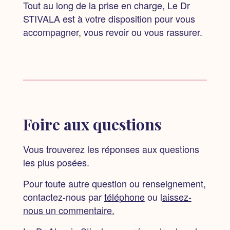
Tout au long de la prise en charge, Le Dr
STIVALA est à votre disposition pour vous
accompagner, vous revoir ou vous rassurer.
Foire aux questions
Vous trouverez les réponses aux questions
les plus posées.
Pour toute autre question ou renseignement,
contactez-nous par
téléphone
ou
l
aissez-
nous un commentaire.