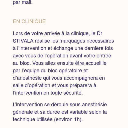
par mail.
EN CLINIQUE
Lors de votre arrivée à la clinique,
le Dr
STIVALA réalise les marquages nécessaires
à l’intervention et échange une dernière fois
avec vous de l’opération avant votre entrée
au bloc. Vous allez ensuite être accueillie
par l’équipe du bloc opératoire et
d’anesthésie qui vous accompagnera en
salle d’opération et vous préparera à
l’intervention en toute sécurité.
L’intervention se déroule sous anesthésie
générale et sa durée est variable selon la
technique utilisée
(environ 1h).