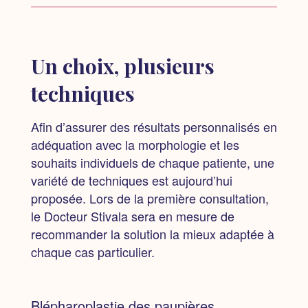
Un choix, plusieurs
techniques
Afin d’assurer des résultats personnalisés en
adéquation avec la morphologie et les
souhaits individuels de chaque patiente, une
variété de techniques est aujourd’hui
proposée. Lors de la première consultation,
le Docteur Stivala sera en mesure de
recommander la solution la mieux adaptée à
chaque cas particulier.
Blépharoplastie des paupières