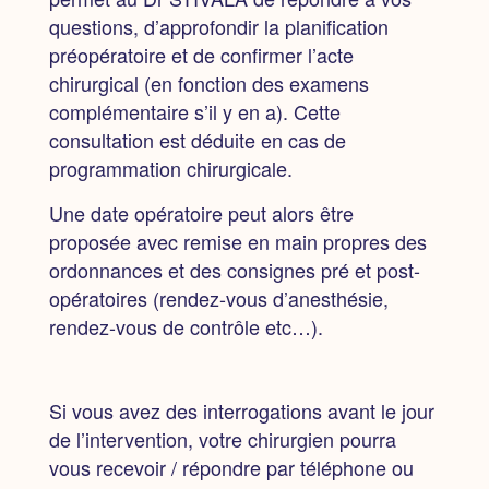
questions, d’approfondir la planification
préopératoire et de confirmer l’acte
chirurgical (en fonction des examens
complémentaire s’il y en a).
Cette
consultation est déduite en cas de
programmation chirurgicale.
Une date opératoire peut alors être
proposée
avec remise en main propres des
ordonnances et des consignes pré et post-
opératoires (rendez-vous d’anesthésie,
rendez-vous de contrôle etc…).
Si vous avez des interrogations avant le jour
de l’intervention, votre chirurgien pourra
vous recevoir / répondre par téléphone ou