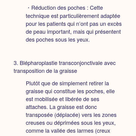
・Réduction des poches :
Cette
technique est particulièrement adaptée
pour les patients qui n’ont pas un excès
de peau important, mais qui présentent
des poches sous les yeux.
3. Blépharoplastie transconjonctivale avec
transposition de la graisse
Plutôt que de simplement retirer la
graisse qui constitue les poches, elle
est mobilisée et libérée de ses
attaches. La graisse est donc
transposée (déplacée) vers les zones
creuses ou déprimées sous les yeux,
comme la vallée des larmes (creux