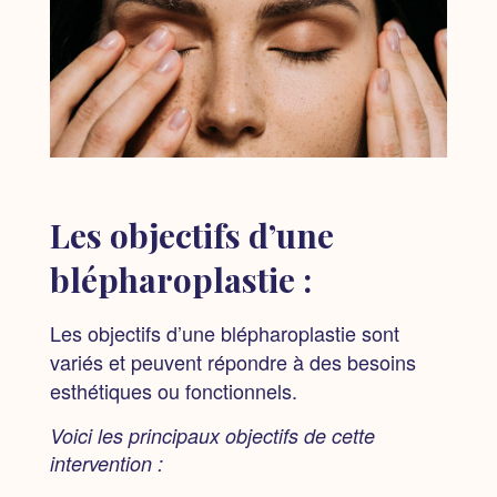
Les objectifs d’une
blépharoplastie :
Les objectifs d’une blépharoplastie sont
variés et peuvent répondre à des besoins
esthétiques ou fonctionnels.
Voici les principaux objectifs de cette
intervention :