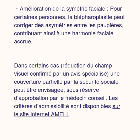
・Amélioration de la symétrie faciale :
Pour
certaines personnes, la blépharoplastie peut
corriger des asymétries entre les paupières,
contribuant ainsi à une harmonie faciale
accrue.
Dans certains cas (réduction du champ
visuel confirmé par un avis spécialisé) une
couverture partielle par la sécurité sociale
peut être envisagée, sous réserve
d’approbation par le médecin conseil. Les
critères d’admissibilité sont disponibles
sur
le site Internet AMELI.