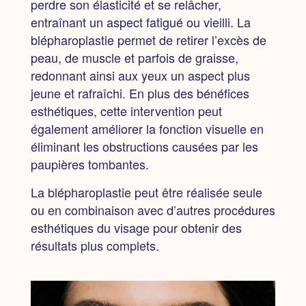
perdre son élasticité et se relâcher,
entraînant un aspect fatigué ou vieilli. La
blépharoplastie permet de retirer l’excès de
peau, de muscle et parfois de graisse,
redonnant ainsi aux yeux un aspect plus
jeune et rafraîchi. En plus des bénéfices
esthétiques, cette intervention peut
également améliorer la fonction visuelle en
éliminant les obstructions causées par les
paupières tombantes.
La blépharoplastie peut être réalisée seule
ou en combinaison avec d’autres procédures
esthétiques du visage pour obtenir des
résultats plus complets.