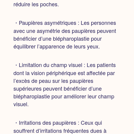
réduire les poches.
・Paupières asymétriques :
Les personnes
avec une asymétrie des paupières peuvent
bénéficier d’une blépharoplastie pour
équilibrer l’apparence de leurs yeux.
・Limitation du champ visuel :
Les patients
dont la vision périphérique est affectée par
l’excès de peau sur les paupières
supérieures peuvent bénéficier d’une
blépharoplastie pour améliorer leur champ
visuel.
・Irritations des paupières :
Ceux qui
souffrent d’irritations fréquentes dues à