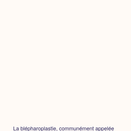
La blépharoplastie,
communément appelée