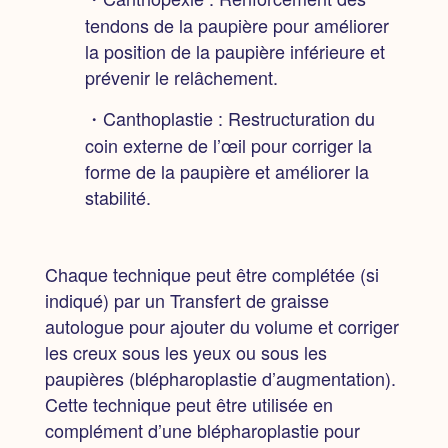
tendons de la paupière pour améliorer
la position de la paupière inférieure et
prévenir le relâchement.
・Canthoplastie :
Restructuration du
coin externe de l’œil pour corriger la
forme de la paupière et améliorer la
stabilité.
Chaque technique peut être complétée (si
indiqué) par un Transfert de graisse
autologue pour ajouter du volume et corriger
les creux sous les yeux ou sous les
paupières (blépharoplastie d’augmentation).
Cette technique peut être utilisée en
complément d’une blépharoplastie pour