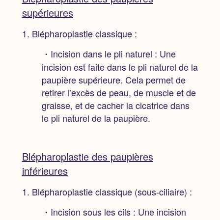
supérieures
1. Blépharoplastie classique :
・Incision dans le pli naturel :
Une
incision est faite dans le pli naturel de la
paupière supérieure. Cela permet de
retirer l’excès de peau, de muscle et de
graisse, et de cacher la cicatrice dans
le pli naturel de la paupière.
Blépharoplastie des paupières
inférieures
1. Blépharoplastie classique (sous-ciliaire) :
・Incision sous les cils :
Une incision