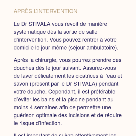
APRÈS L’INTERVENTION
Le Dr STIVALA vous revoit de manière
systématique dès la sortie de salle
d’intervention.
Vous pouvez
rentrer à votre
domicile le jour même
(séjour ambulatoire).
Après la chirurgie,
vous pourrez prendre des
douches dès le jour suivant. Assurez-vous
de laver délicatement les cicatrices à l’eau et
savon (prescrit par le Dr STIVALA) pendant
votre douche. Cependant, il est préférable
d’
éviter les bains et la piscine pendant au
moins 4 semaines
afin de permettre une
guérison optimale des incisions et de réduire
le risque d’infection.
Il est important de
suivre attentivement les