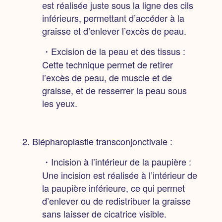
est réalisée juste sous la ligne des cils
inférieurs, permettant d’accéder à la
graisse et d’enlever l’excès de peau.
・Excision de la peau et des tissus :
Cette technique permet de retirer
l’excès de peau, de muscle et de
graisse, et de resserrer la peau sous
les yeux.
2. Blépharoplastie transconjonctivale :
・Incision à l’intérieur de la paupière :
Une incision est réalisée à l’intérieur de
la paupière inférieure, ce qui permet
d’enlever ou de redistribuer la graisse
sans laisser de cicatrice visible.