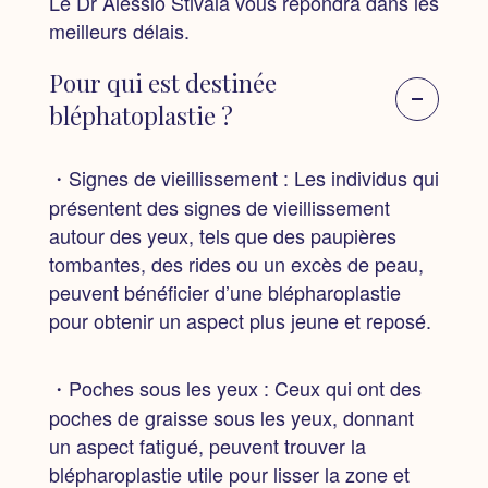
Le Dr Alessio Stivala vous répondra dans les
meilleurs délais.
Pour qui est destinée
bléphatoplastie ?
・Signes de vieillissement :
Les individus qui
présentent des signes de vieillissement
autour des yeux, tels que des paupières
tombantes, des rides ou un excès de peau,
peuvent bénéficier d’une blépharoplastie
pour obtenir un aspect plus jeune et reposé.
・Poches sous les yeux :
Ceux qui ont des
poches de graisse sous les yeux, donnant
un aspect fatigué, peuvent trouver la
blépharoplastie utile pour lisser la zone et