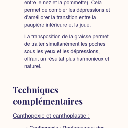
entre le nez et la pommette). Cela
permet de combler les dépressions et
d’améliorer la transition entre la
paupière inférieure et la joue.
La transposition de la graisse permet
de traiter simultanément les poches
sous les yeux et les dépressions,
offrant un résultat plus harmonieux et
naturel.
Techniques
complémentaires
Canthopexie et canthoplastie :
・Canthopexie :
Renforcement des