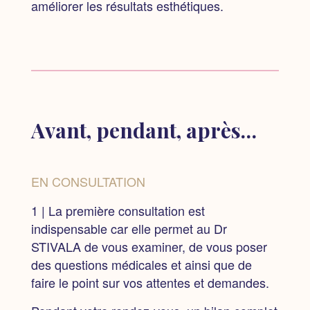
améliorer les résultats esthétiques.
Avant, pendant, après…
EN CONSULTATION
1 | La première consultation est
indispensable
car elle permet au Dr
STIVALA de vous examiner, de vous poser
des questions médicales et ainsi que de
faire le point sur vos attentes et demandes.