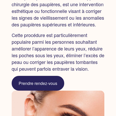
chirurgie des paupières,
est une intervention
esthétique ou fonctionnelle visant à corriger
les signes de vieillissement ou les anomalies
des paupières supérieures et inférieures.
Cette procédure est particulièrement
populaire parmi les personnes souhaitant
améliorer l’apparence de leurs yeux, réduire
les poches sous les yeux, éliminer l’excès de
peau ou corriger les paupières tombantes
qui peuvent parfois entraver la vision.
Prendre rendez-vous